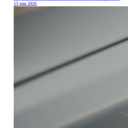
15 juin 2026