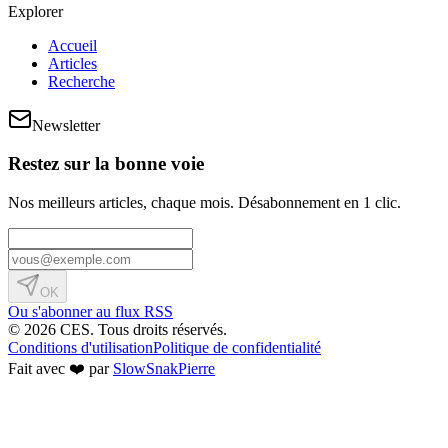
Explorer
Accueil
Articles
Recherche
Newsletter
Restez sur la bonne voie
Nos meilleurs articles, chaque mois. Désabonnement en 1 clic.
OK
Ou s'abonner au flux RSS
© 2026 CES. Tous droits réservés.
Conditions d'utilisation
Politique de confidentialité
Fait avec ❤️ par
SlowSnakPierre