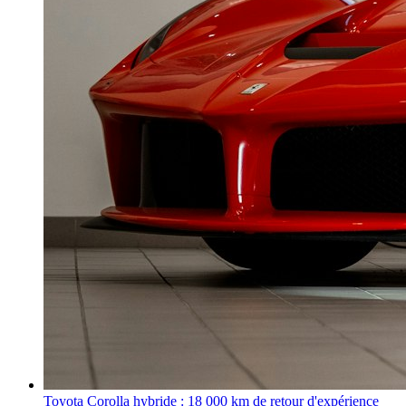
Toyota Corolla hybride : 18 000 km de retour d'expérience