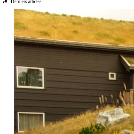
Derniers articles