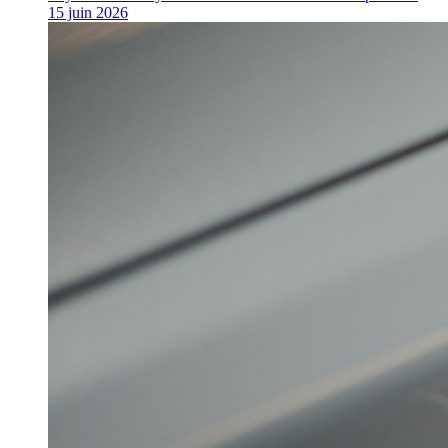
15 juin 2026