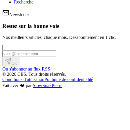
Recherche
Newsletter
Restez sur la bonne voie
Nos meilleurs articles, chaque mois. Désabonnement en 1 clic.
OK
Ou s'abonner au flux RSS
© 2026 CES. Tous droits réservés.
Conditions d'utilisation
Politique de confidentialité
Fait avec ❤️ par
SlowSnakPierre