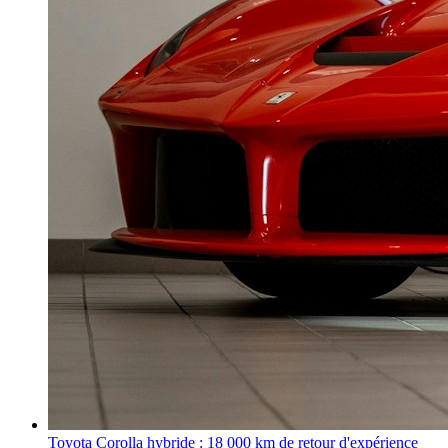
Toyota Corolla hybride : 18 000 km de retour d'expérience