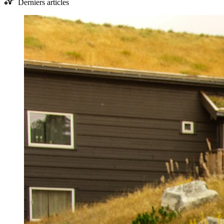
Derniers articles