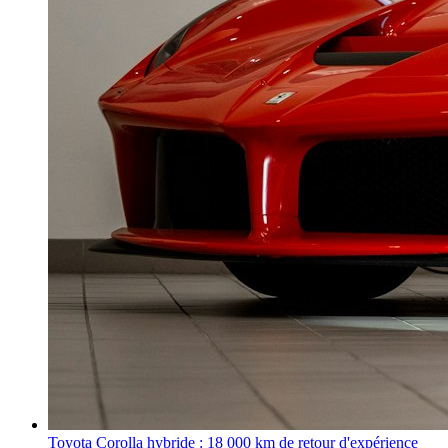
Toyota Corolla hybride : 18 000 km de retour d'expérience