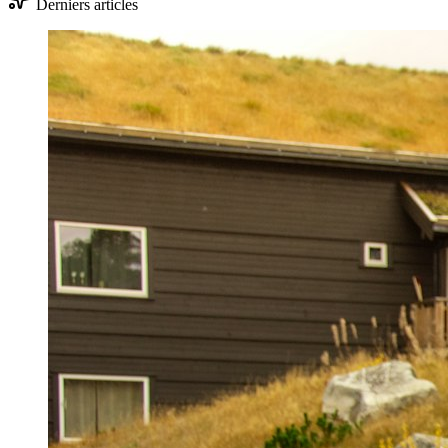
Derniers articles