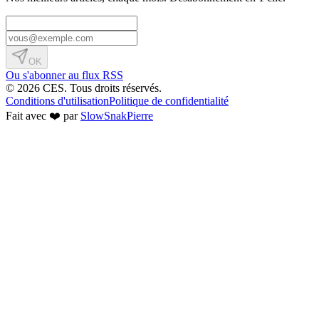
OK
Ou s'abonner au flux RSS
© 2026 CES. Tous droits réservés.
Conditions d'utilisation
Politique de confidentialité
Fait avec ❤️ par
SlowSnakPierre