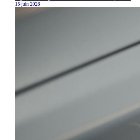
15 juin 2026